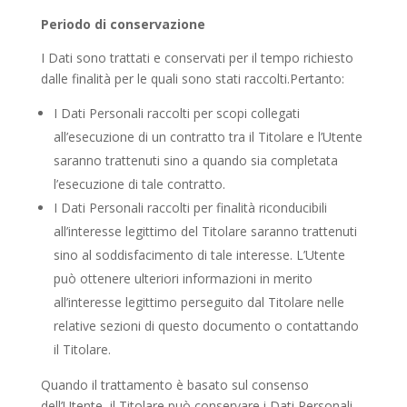
Periodo di conservazione
I Dati sono trattati e conservati per il tempo richiesto
dalle finalità per le quali sono stati raccolti.Pertanto:
I Dati Personali raccolti per scopi collegati
all’esecuzione di un contratto tra il Titolare e l’Utente
saranno trattenuti sino a quando sia completata
l’esecuzione di tale contratto.
I Dati Personali raccolti per finalità riconducibili
all’interesse legittimo del Titolare saranno trattenuti
sino al soddisfacimento di tale interesse. L’Utente
può ottenere ulteriori informazioni in merito
all’interesse legittimo perseguito dal Titolare nelle
relative sezioni di questo documento o contattando
il Titolare.
Quando il trattamento è basato sul consenso
dell’Utente, il Titolare può conservare i Dati Personali