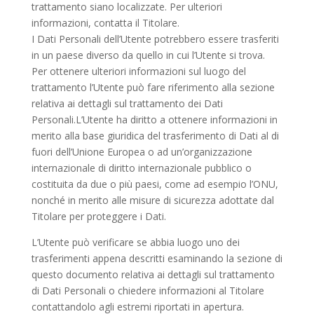
trattamento siano localizzate. Per ulteriori
informazioni, contatta il Titolare.
I Dati Personali dell’Utente potrebbero essere trasferiti
in un paese diverso da quello in cui l’Utente si trova.
Per ottenere ulteriori informazioni sul luogo del
trattamento l’Utente può fare riferimento alla sezione
relativa ai dettagli sul trattamento dei Dati
Personali.L’Utente ha diritto a ottenere informazioni in
merito alla base giuridica del trasferimento di Dati al di
fuori dell’Unione Europea o ad un’organizzazione
internazionale di diritto internazionale pubblico o
costituita da due o più paesi, come ad esempio l’ONU,
nonché in merito alle misure di sicurezza adottate dal
Titolare per proteggere i Dati.
L’Utente può verificare se abbia luogo uno dei
trasferimenti appena descritti esaminando la sezione di
questo documento relativa ai dettagli sul trattamento
di Dati Personali o chiedere informazioni al Titolare
contattandolo agli estremi riportati in apertura.