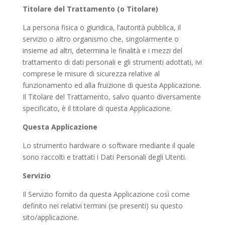
Titolare del Trattamento (o Titolare)
La persona fisica o giuridica, l’autorità pubblica, il
servizio o altro organismo che, singolarmente o
insieme ad altri, determina le finalità e i mezzi del
trattamento di dati personali e gli strumenti adottati, ivi
comprese le misure di sicurezza relative al
funzionamento ed alla fruizione di questa Applicazione.
Il Titolare del Trattamento, salvo quanto diversamente
specificato, è il titolare di questa Applicazione.
Questa Applicazione
Lo strumento hardware o software mediante il quale
sono raccolti e trattati i Dati Personali degli Utenti.
Servizio
Il Servizio fornito da questa Applicazione così come
definito nei relativi termini (se presenti) su questo
sito/applicazione.