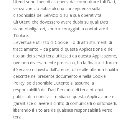
Utenti sono liberi di astenersi dal comunicare tali Dati,
senza che ciò abbia alcuna conseguenza sulla
disponibilità del Servizio o sulla sua operatività.
Gli Utenti che dovessero avere dubbi su quali Dati
siano obbligatori, sono incoraggiati a contattare il
Titolare.
L’eventuale utilizzo di Cookie – o di altri strumenti di
tracciamento – da parte di questa Applicazione o dei
titolari dei servizi terzi utilizzati da questa Applicazione,
ove non diversamente precisato, ha la finalità di fornire
il Servizio richiesto dall’Utente, oltre alle ulteriori finalità
descritte nel presente documento e nella Cookie
Policy, se disponibile.L’Utente si assume la
responsabilità dei Dati Personali di terzi ottenuti,
pubblicati o condivisi mediante questa Applicazione e
garantisce di avere il diritto di comunicarli o diffonderli,
liberando il Titolare da qualsiasi responsabilità verso
terzi.