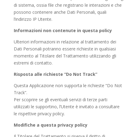
di sistema, ossia file che registrano le interazioni e che
possono contenere anche Dati Personali, quali
l’indirizzo IP Utente.
Informazioni non contenute in questa policy
Ulteriori informazioni in relazione al trattamento dei
Dati Personali potranno essere richieste in qualsiasi
momento al Titolare del Trattamento utilizzando gli
estremi di contatto.
Risposta alle richieste “Do Not Track”
Questa Applicazione non supporta le richieste “Do Not
Track”.
Per scoprire se gli eventuali servizi di terze parti
utilizzati le supportino, l’Utente è invitato a consultare
le rispettive privacy policy.
Modifiche a questa privacy policy
Il Titolare del Trattamento si riserva il diritto di