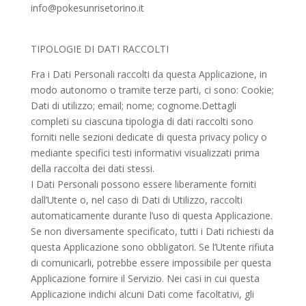
info@pokesunrisetorino.it
TIPOLOGIE DI DATI RACCOLTI
Fra i Dati Personali raccolti da questa Applicazione, in
modo autonomo o tramite terze parti, ci sono: Cookie;
Dati di utilizzo; email; nome; cognome.Dettagli
completi su ciascuna tipologia di dati raccolti sono
forniti nelle sezioni dedicate di questa privacy policy o
mediante specifici testi informativi visualizzati prima
della raccolta dei dati stessi.
I Dati Personali possono essere liberamente forniti
dall’Utente o, nel caso di Dati di Utilizzo, raccolti
automaticamente durante l’uso di questa Applicazione.
Se non diversamente specificato, tutti i Dati richiesti da
questa Applicazione sono obbligatori. Se l’Utente rifiuta
di comunicarli, potrebbe essere impossibile per questa
Applicazione fornire il Servizio. Nei casi in cui questa
Applicazione indichi alcuni Dati come facoltativi, gli