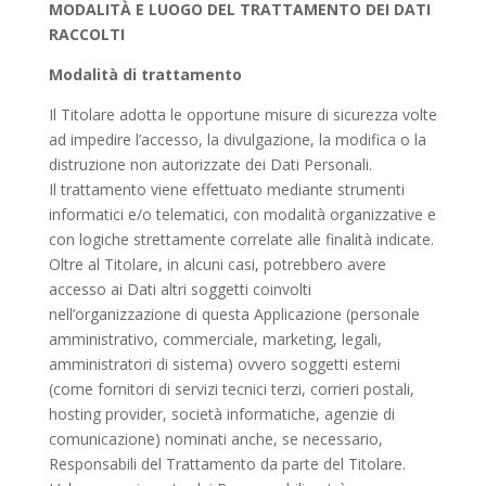
MODALITÀ E LUOGO DEL TRATTAMENTO DEI DATI
RACCOLTI
Modalità di trattamento
Il Titolare adotta le opportune misure di sicurezza volte
ad impedire l’accesso, la divulgazione, la modifica o la
distruzione non autorizzate dei Dati Personali.
Il trattamento viene effettuato mediante strumenti
informatici e/o telematici, con modalità organizzative e
con logiche strettamente correlate alle finalità indicate.
Oltre al Titolare, in alcuni casi, potrebbero avere
accesso ai Dati altri soggetti coinvolti
nell’organizzazione di questa Applicazione (personale
amministrativo, commerciale, marketing, legali,
amministratori di sistema) ovvero soggetti esterni
(come fornitori di servizi tecnici terzi, corrieri postali,
hosting provider, società informatiche, agenzie di
comunicazione) nominati anche, se necessario,
Responsabili del Trattamento da parte del Titolare.