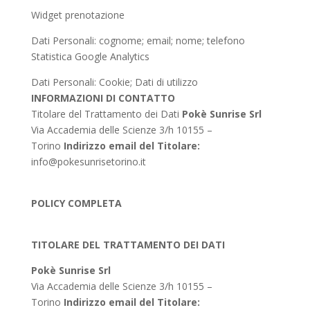
Widget prenotazione
Dati Personali: cognome; email; nome; telefono
Statistica
Google Analytics
Dati Personali: Cookie; Dati di utilizzo
INFORMAZIONI DI CONTATTO
Titolare del Trattamento dei Dati
Pokè Sunrise Srl
Via Accademia delle Scienze 3/h 10155 –
Torino
Indirizzo email del Titolare:
info@pokesunrisetorino.it
POLICY COMPLETA
TITOLARE DEL TRATTAMENTO DEI DATI
Pokè Sunrise Srl
Via Accademia delle Scienze 3/h 10155 –
Torino
Indirizzo email del Titolare: