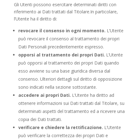
Gli Utenti possono esercitare determinati diritti con
riferimento ai Dati trattati dal Titolare.In particolare,
l’Utente ha il diritto di:
revocare il consenso in ogni momento.
L’Utente
può revocare il consenso al trattamento dei propri
Dati Personali precedentemente espresso.
opporsi al trattamento dei propri Dati.
L’Utente
può opporsi al trattamento dei propri Dati quando
esso avviene su una base giuridica diversa dal
consenso. Ulteriori dettagli sul diritto di opposizione
sono indicati nella sezione sottostante.
accedere ai propri Dati.
L’Utente ha diritto ad
ottenere informazioni sui Dati trattati dal Titolare, su
determinati aspetti del trattamento ed a ricevere una
copia dei Dati trattati.
verificare e chiedere la rettificazione.
L’Utente
può verificare la correttezza dei propri Dati e