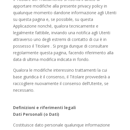
apportare modifiche alla presente privacy policy in
qualunque momento dandone informazione agli Utenti
su questa pagina e, se possibile, su questa
Applicazione nonché, qualora tecnicamente e
legalmente fattibile, inviando una notifica agli Utenti
attraverso uno degli estremi di contatto di cui è in
possesso il Titolare . Si prega dunque di consultare
regolarmente questa pagina, facendo riferimento alla
data di ultima modifica indicata in fondo.
Qualora le modifiche interessino trattamenti la cui
base giuridica è il consenso, il Titolare provvederà a
raccogliere nuovamente il consenso dell’Utente, se
necessario.
Definizioni e riferimenti legali
Dati Personali (o Dati)
Costituisce dato personale qualunque informazione