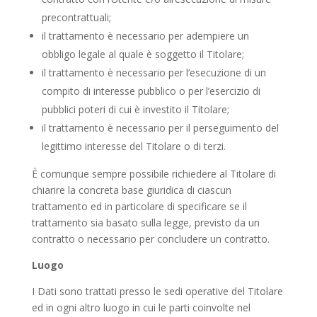
precontrattuali;
il trattamento è necessario per adempiere un
obbligo legale al quale è soggetto il Titolare;
il trattamento è necessario per l’esecuzione di un
compito di interesse pubblico o per l’esercizio di
pubblici poteri di cui è investito il Titolare;
il trattamento è necessario per il perseguimento del
legittimo interesse del Titolare o di terzi.
È comunque sempre possibile richiedere al Titolare di
chiarire la concreta base giuridica di ciascun
trattamento ed in particolare di specificare se il
trattamento sia basato sulla legge, previsto da un
contratto o necessario per concludere un contratto.
Luogo
I Dati sono trattati presso le sedi operative del Titolare
ed in ogni altro luogo in cui le parti coinvolte nel