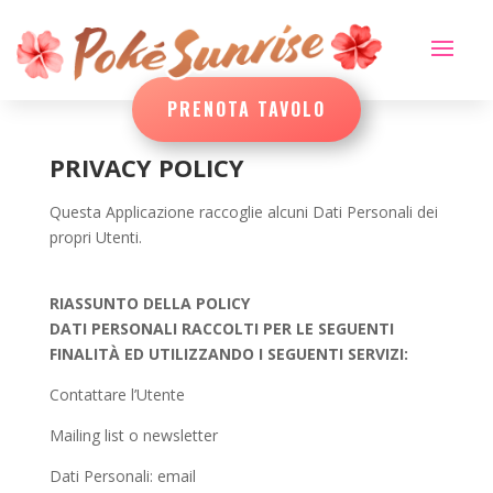
PRENOTA TAVOLO
PRIVACY POLICY
Questa Applicazione raccoglie alcuni Dati Personali dei
propri Utenti.
RIASSUNTO DELLA POLICY
DATI PERSONALI RACCOLTI PER LE SEGUENTI
FINALITÀ ED UTILIZZANDO I SEGUENTI SERVIZI:
Contattare l’Utente
Mailing list o newsletter
Dati Personali: email