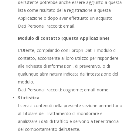
dell’Utente potrebbe anche essere aggiunto a questa
lista come risultato della registrazione a questa
Applicazione o dopo aver effettuato un acquisto.
Dati Personali raccolti: email.
Modulo di contatto (questa Applicazione)
L’Utente, compilando con i propri Dati il modulo di
contatto, acconsente al loro utilizzo per rispondere
alle richieste di informazioni, di preventivo, o di
qualunque altra natura indicata dall’intestazione del
modulo.
Dati Personali raccolti: cognome; email; nome.
Statistica
I servizi contenuti nella presente sezione permettono
al Titolare del Trattamento di monitorare e
analizzare i dati di traffico e servono a tener traccia
del comportamento dell’Utente.