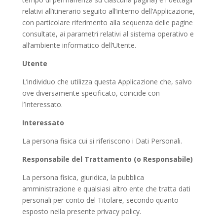
relativi all’itinerario seguito all’interno dell’Applicazione,
con particolare riferimento alla sequenza delle pagine
consultate, ai parametri relativi al sistema operativo e
all’ambiente informatico dell’Utente.
Utente
L’individuo che utilizza questa Applicazione che, salvo
ove diversamente specificato, coincide con
l’Interessato.
Interessato
La persona fisica cui si riferiscono i Dati Personali.
Responsabile del Trattamento (o Responsabile)
La persona fisica, giuridica, la pubblica
amministrazione e qualsiasi altro ente che tratta dati
personali per conto del Titolare, secondo quanto
esposto nella presente privacy policy.