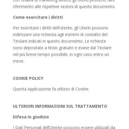
riferimento alle rispettive sezioni di questo documento.
Come esercitare i diritti
Per esercitare i diritti dell’Utente, gli Utenti possono
indirizzare una richiesta agli estremi di contatto del
Titolare indicati in questo documento. Le richieste
sono depositate a titolo gratuito e evase dal Titolare
nel più breve tempo possibile, in ogni caso entro un
mese.
COOKIE POLICY
Questa Applicazione fa utilizzo di Cookie.
ULTERIORI INFORMAZIONI SUL TRATTAMENTO
Difesa in giudizio
I Dati Personali dell’Utente possono essere utilizzati da