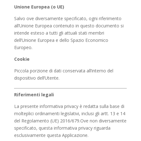
Unione Europea (o UE)
Salvo ove diversamente specificato, ogni riferimento
all’Unione Europea contenuto in questo documento si
intende esteso a tutti gli attuali stati membri
dell’Unione Europea e dello Spazio Economico
Europeo.
Cookie
Piccola porzione di dati conservata all’interno del
dispositivo dell’Utente.
Riferimenti legali
La presente informativa privacy è redatta sulla base di
molteplici ordinamenti legislativi, inclusi gli artt. 13 e 14
del Regolamento (UE) 2016/679.Ove non diversamente
specificato, questa informativa privacy riguarda
esclusivamente questa Applicazione.