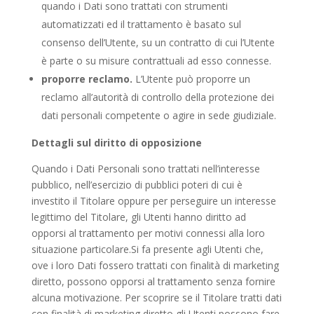
quando i Dati sono trattati con strumenti
automatizzati ed il trattamento è basato sul
consenso dell’Utente, su un contratto di cui l’Utente
è parte o su misure contrattuali ad esso connesse.
proporre reclamo.
L’Utente può proporre un
reclamo all’autorità di controllo della protezione dei
dati personali competente o agire in sede giudiziale.
Dettagli sul diritto di opposizione
Quando i Dati Personali sono trattati nell’interesse
pubblico, nell’esercizio di pubblici poteri di cui è
investito il Titolare oppure per perseguire un interesse
legittimo del Titolare, gli Utenti hanno diritto ad
opporsi al trattamento per motivi connessi alla loro
situazione particolare.Si fa presente agli Utenti che,
ove i loro Dati fossero trattati con finalità di marketing
diretto, possono opporsi al trattamento senza fornire
alcuna motivazione. Per scoprire se il Titolare tratti dati
con finalità di marketing diretto gli Utenti possono fare