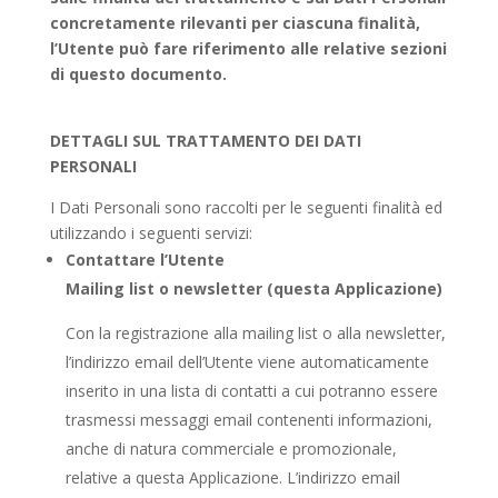
concretamente rilevanti per ciascuna finalità,
l’Utente può fare riferimento alle relative sezioni
di questo documento.
DETTAGLI SUL TRATTAMENTO DEI DATI
PERSONALI
I Dati Personali sono raccolti per le seguenti finalità ed
utilizzando i seguenti servizi:
Contattare l’Utente
Mailing list o newsletter (questa Applicazione)
Con la registrazione alla mailing list o alla newsletter,
l’indirizzo email dell’Utente viene automaticamente
inserito in una lista di contatti a cui potranno essere
trasmessi messaggi email contenenti informazioni,
anche di natura commerciale e promozionale,
relative a questa Applicazione. L’indirizzo email