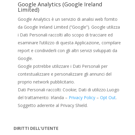
Google Analytics (Google Ireland
Limited)
Google Analytics è un servizio di analisi web fornito
da Google Ireland Limited (“Google”). Google utilizza
i Dati Personali raccolti allo scopo di tracciare ed
esaminare l’utilizzo di questa Applicazione, compilare
report e condividerli con gli altri servizi sviluppati da
Google.
Google potrebbe utilizzare i Dati Personali per
contestualizzare e personalizzare gli annunci del
proprio network pubblicitario.
Dati Personali raccolti: Cookie; Dati di utilizzo.Luogo
del trattamento: Irlanda –
Privacy Policy
–
Opt Out
.
Soggetto aderente al Privacy Shield.
DIRITTI DELL’UTENTE