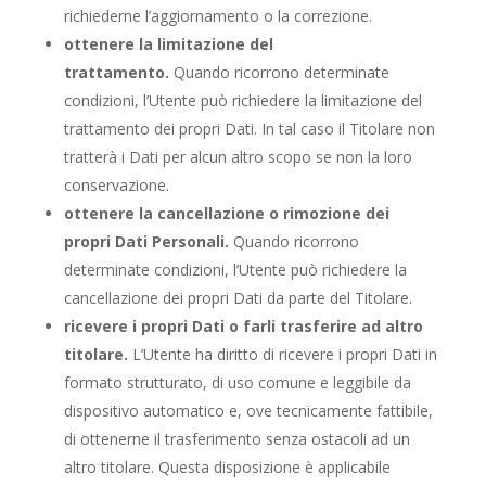
richiederne l’aggiornamento o la correzione.
ottenere la limitazione del
trattamento.
Quando ricorrono determinate
condizioni, l’Utente può richiedere la limitazione del
trattamento dei propri Dati. In tal caso il Titolare non
tratterà i Dati per alcun altro scopo se non la loro
conservazione.
ottenere la cancellazione o rimozione dei
propri Dati Personali.
Quando ricorrono
determinate condizioni, l’Utente può richiedere la
cancellazione dei propri Dati da parte del Titolare.
ricevere i propri Dati o farli trasferire ad altro
titolare.
L’Utente ha diritto di ricevere i propri Dati in
formato strutturato, di uso comune e leggibile da
dispositivo automatico e, ove tecnicamente fattibile,
di ottenerne il trasferimento senza ostacoli ad un
altro titolare. Questa disposizione è applicabile