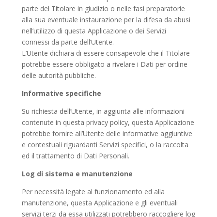
parte del Titolare in giudizio o nelle fasi preparatorie
alla sua eventuale instaurazione per la difesa da abusi
nell’utilizzo di questa Applicazione o dei Servizi
connessi da parte dell’Utente.
L’Utente dichiara di essere consapevole che il Titolare
potrebbe essere obbligato a rivelare i Dati per ordine
delle autorità pubbliche.
Informative specifiche
Su richiesta dell’Utente, in aggiunta alle informazioni
contenute in questa privacy policy, questa Applicazione
potrebbe fornire all’Utente delle informative aggiuntive
e contestuali riguardanti Servizi specifici, o la raccolta
ed il trattamento di Dati Personali.
Log di sistema e manutenzione
Per necessità legate al funzionamento ed alla
manutenzione, questa Applicazione e gli eventuali
servizi terzi da essa utilizzati potrebbero raccogliere log